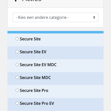
Secure Site
Secure Site EV
Secure Site EV MDC
Secure Site MDC
Secure Site Pro
Secure Site Pro EV