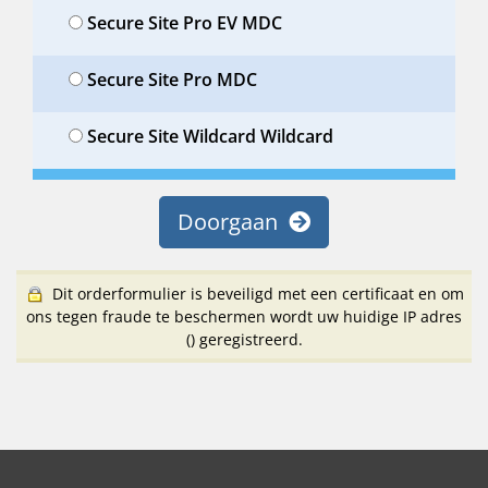
Secure Site Pro EV MDC
Secure Site Pro MDC
Secure Site Wildcard Wildcard
Doorgaan
Dit orderformulier is beveiligd met een certificaat en om
ons tegen fraude te beschermen wordt uw huidige IP adres
(
) geregistreerd.