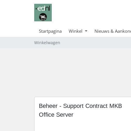
Startpagina
Winkel
Nieuws & Aankon
Winkelwagen
Beheer - Support Contract MKB
Office Server