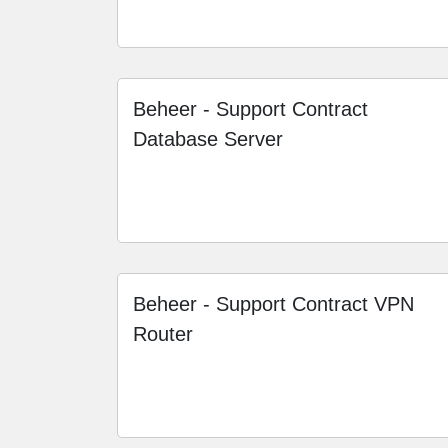
Beheer - Support Contract
Database Server
Beheer - Support Contract VPN
Router