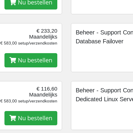
Nu bestellen
€ 233,20
Beheer - Support Con
Maandelijks
Database Failover
€ 583,00 setup/verzendkosten
Nu bestellen
€ 116,60
Beheer - Support Con
Maandelijks
Dedicated Linux Serv
€ 583,00 setup/verzendkosten
Nu bestellen