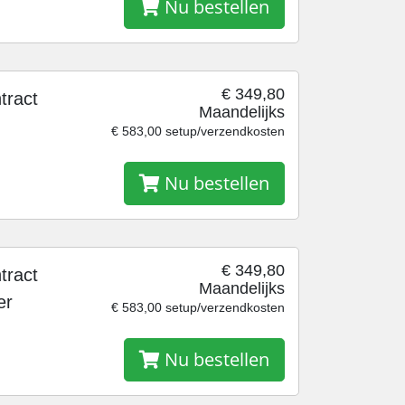
Nu bestellen
€ 349,80
tract
Maandelijks
€ 583,00 setup/verzendkosten
Nu bestellen
€ 349,80
tract
Maandelijks
er
€ 583,00 setup/verzendkosten
Nu bestellen